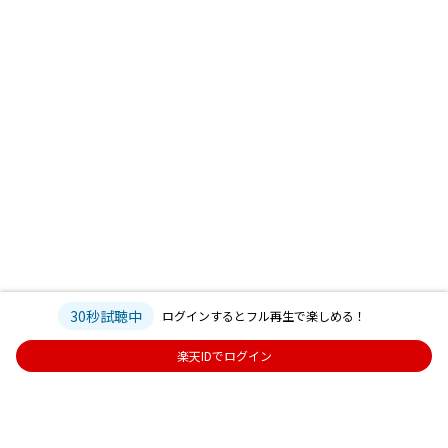
30秒試聴中
ログインするとフル再生で楽しめる！
楽天IDでログイン