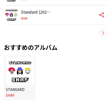
Standard (2026 ver.)
SHAF
おすすめのアルバム
STANDARD
SHAF