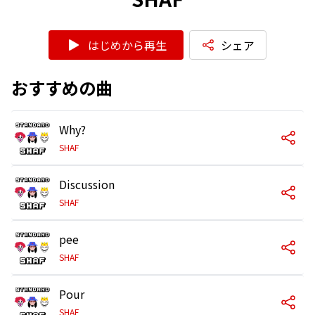
はじめから再生
シェア
おすすめの曲
Why?
SHAF
Discussion
SHAF
pee
SHAF
Pour
SHAF