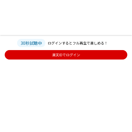
30秒試聴中
ログインするとフル再生で楽しめる！
楽天IDでログイン