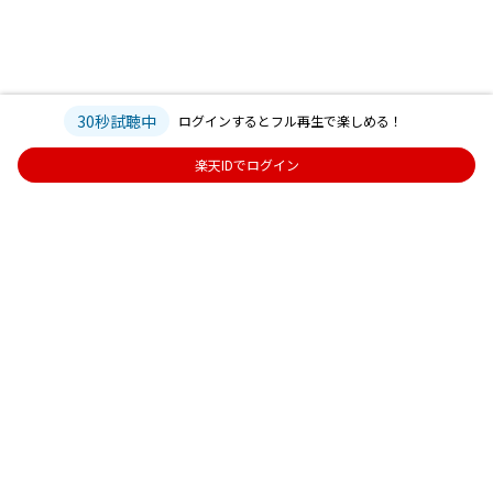
30秒試聴中
ログインするとフル再生で楽しめる！
楽天IDでログイン