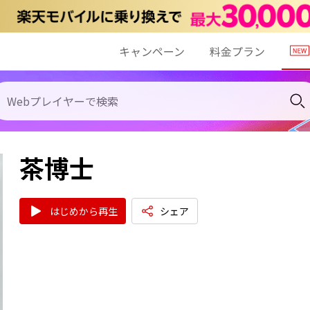
キャンペーン
料金プラン
茶博士
はじめから再生
シェア