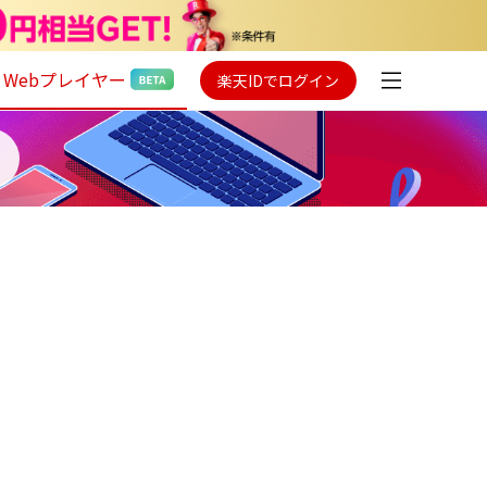
Webプレイヤー
楽天IDでログイン