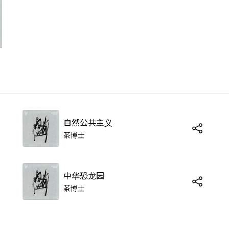
自然公共主义
茶博士
中华恐龙园
茶博士