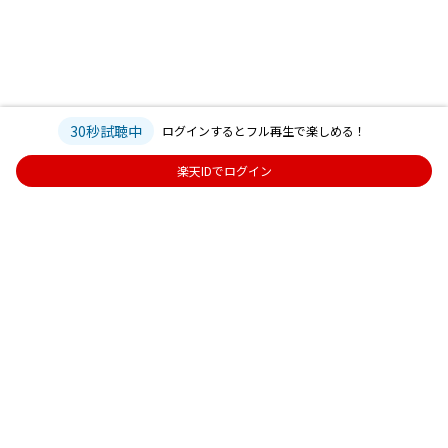
30秒試聴中
ログインするとフル再生で楽しめる！
楽天IDでログイン