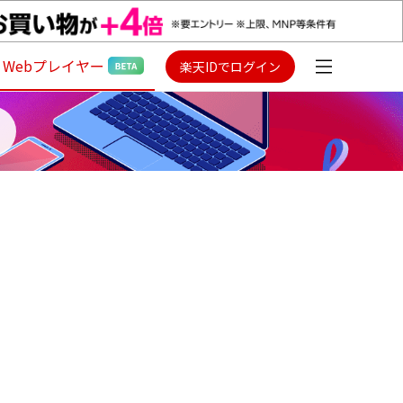
Webプレイヤー
楽天IDでログイン