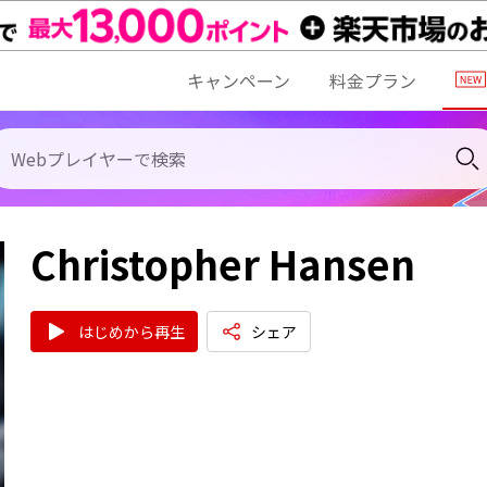
キャンペーン
料金プラン
Christopher Hansen
はじめから再生
シェア