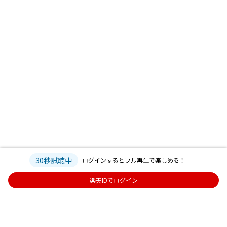
30秒試聴中
ログインするとフル再生で楽しめる！
楽天IDでログイン