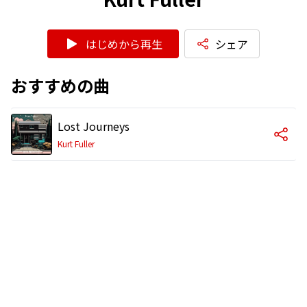
はじめから再生
シェア
おすすめの曲
Lost Journeys
Kurt Fuller