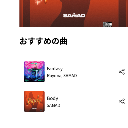
おすすめの曲
Fantasy
Rayona, SAMAD
Body
SAMAD