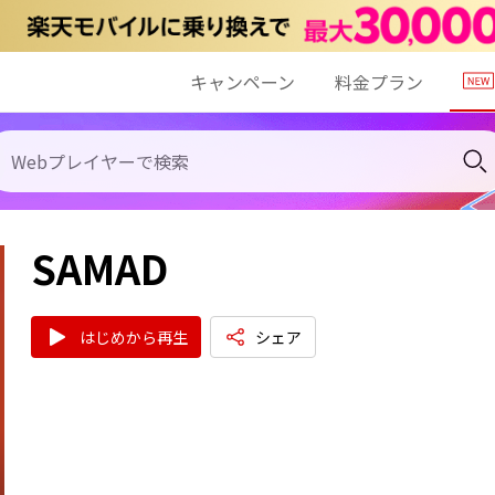
キャンペーン
料金プラン
SAMAD
はじめから再生
シェア