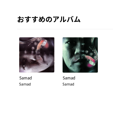
おすすめのアルバム
Samad
Samad
Samad
Samad