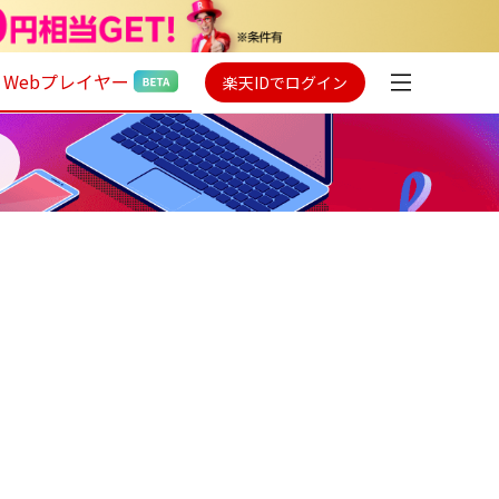
Webプレイヤー
楽天IDでログイン