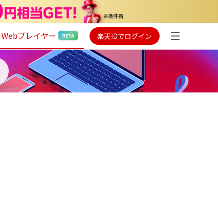
Webプレイヤー
楽天IDでログイン