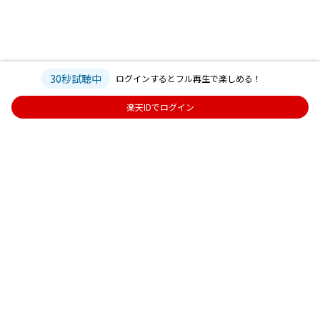
30秒試聴中
ログインするとフル再生で楽しめる！
楽天IDでログイン