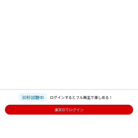
30秒試聴中
ログインするとフル再生で楽しめる！
楽天IDでログイン