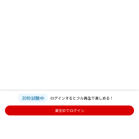
30秒試聴中
ログインするとフル再生で楽しめる！
楽天IDでログイン