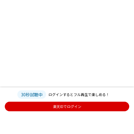
30秒試聴中
ログインするとフル再生で楽しめる！
楽天IDでログイン