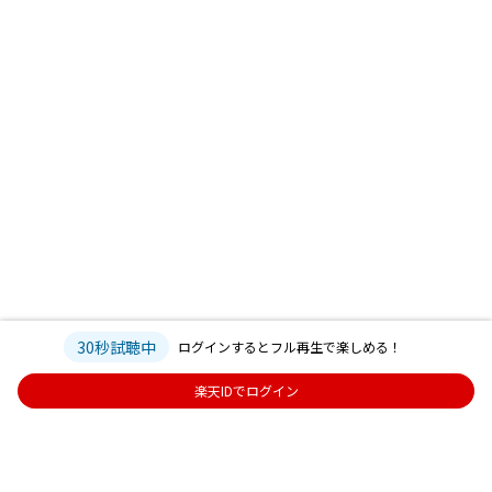
30秒試聴中
ログインするとフル再生で楽しめる！
楽天IDでログイン