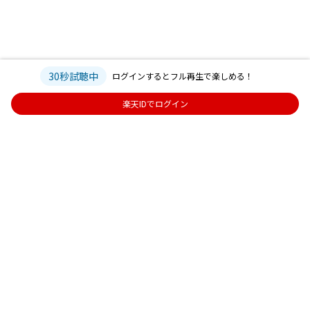
30秒試聴中
ログインするとフル再生で楽しめる！
楽天IDでログイン