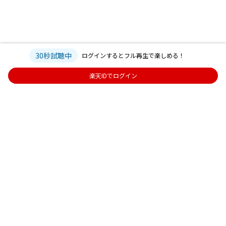
30秒試聴中
ログインするとフル再生で楽しめる！
楽天IDでログイン