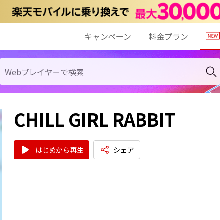
キャンペーン
料金プラン
CHILL GIRL RABBIT
はじめから再生
シェア