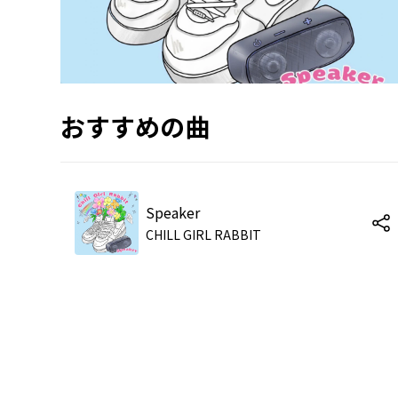
おすすめの曲
Speaker
CHILL GIRL RABBIT