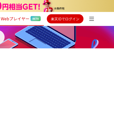
Webプレイヤー
楽天IDでログイン