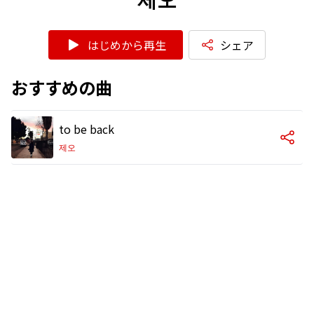
はじめから再生
シェア
おすすめの曲
to be back
제오