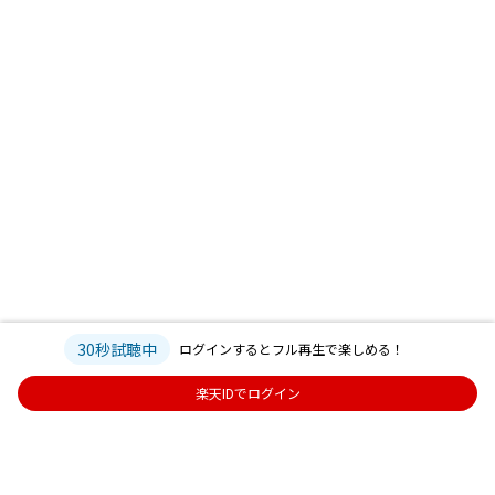
30秒試聴中
ログインするとフル再生で楽しめる！
楽天IDでログイン