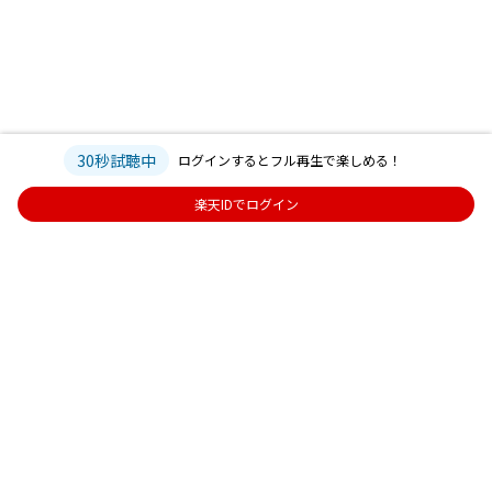
30秒試聴中
ログインするとフル再生で楽しめる！
楽天IDでログイン