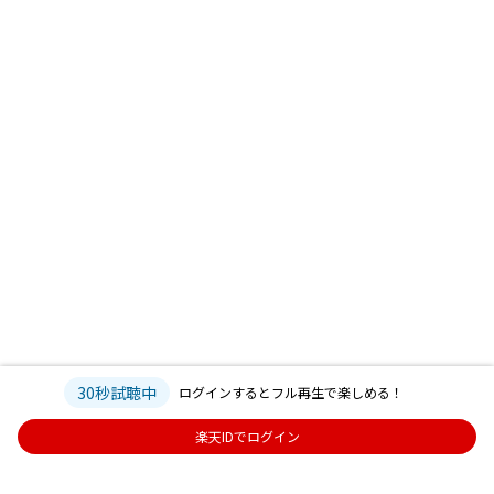
30秒試聴中
ログインするとフル再生で楽しめる！
楽天IDでログイン