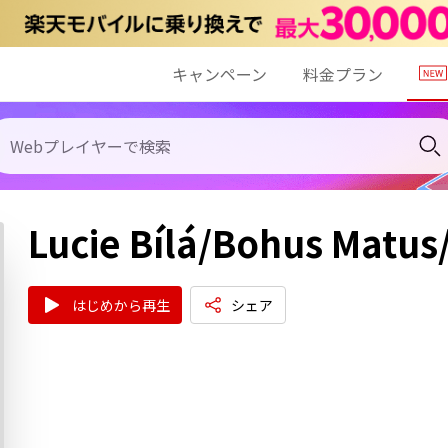
キャンペーン
料金プラン
Lucie Bílá/Bohus Matus
はじめから再生
シェア