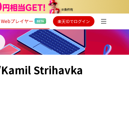
Webプレイヤー
楽天IDでログイン
/Kamil Strihavka