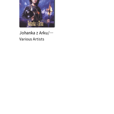
Johanka z Arku/Highlights
Various Artists