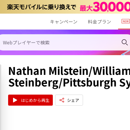
キャンペーン
料金プラン
Nathan Milstein/Willia
Steinberg/Pittsburgh 
はじめから再生
シェア