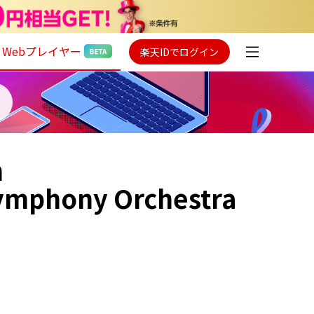
Webプレイヤー
楽天IDでログイン
m
Symphony Orchestra