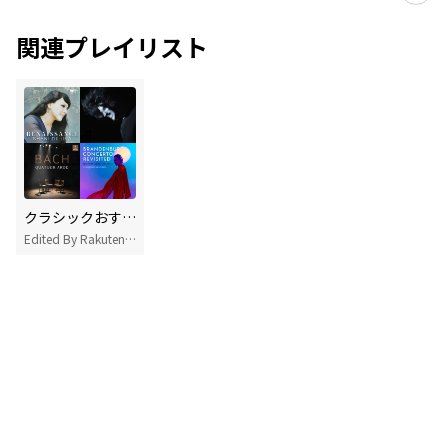
関連プレイリスト
クラシックおすすめ曲
Edited By Rakuten Music