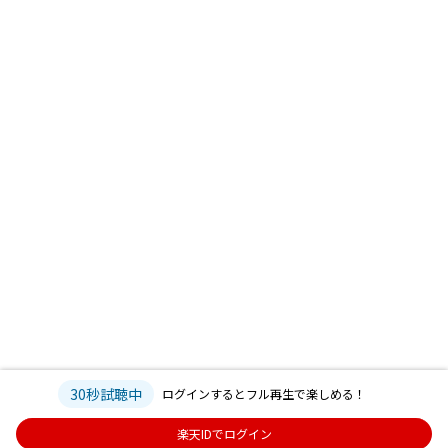
30秒試聴中
ログインするとフル再生で楽しめる！
楽天IDでログイン