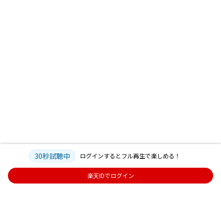
30秒試聴中
ログインするとフル再生で楽しめる！
楽天IDでログイン