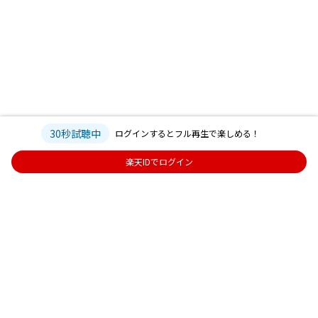
30秒試聴中
ログインするとフル再生で楽しめる！
楽天IDでログイン