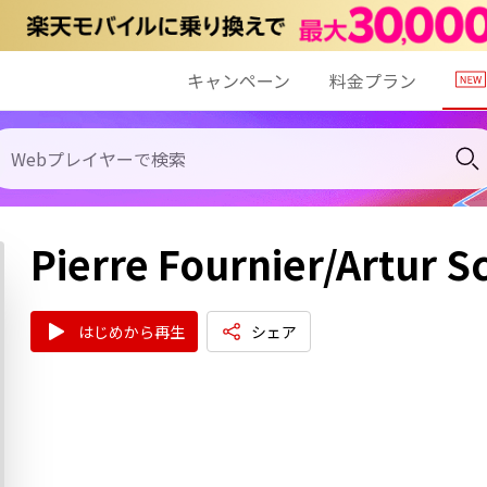
キャンペーン
料金プラン
Pierre Fournier/Artur 
はじめから再生
シェア