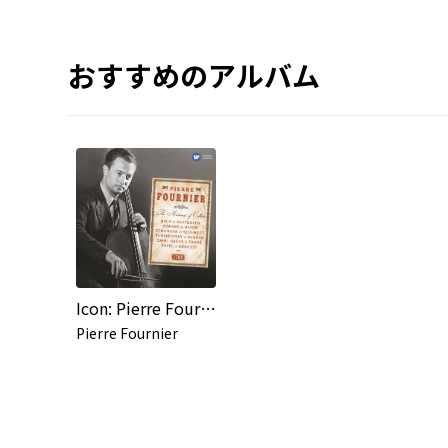
おすすめのアルバム
Icon: Pierre Fournier
Pierre Fournier