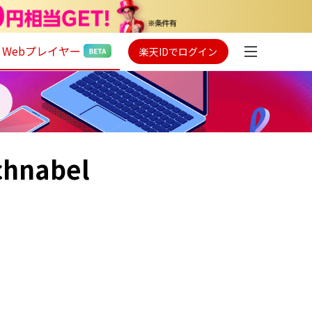
Webプレイヤー
楽天IDでログイン
Schnabel