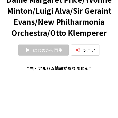
Minton/Luigi Alva/Sir Geraint
Evans/New Philharmonia
Orchestra/Otto Klemperer
はじめから再生
シェア
"曲・アルバム情報がありません"