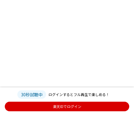
30秒試聴中
ログインするとフル再生で楽しめる！
楽天IDでログイン