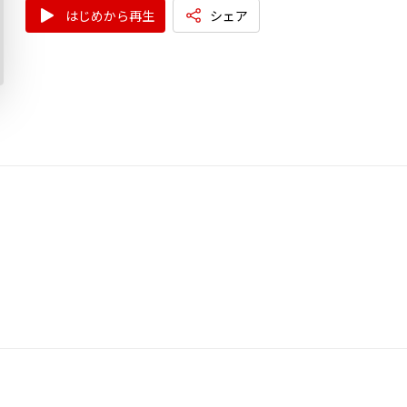
はじめから再生
シェア