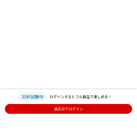
30秒試聴中
ログインするとフル再生で楽しめる！
楽天IDでログイン