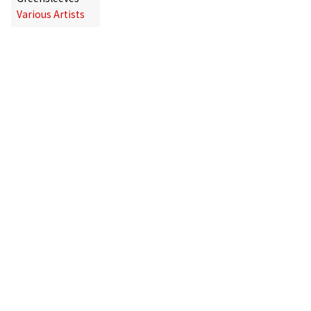
Various Artists