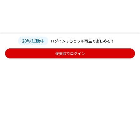
30秒試聴中
ログインするとフル再生で楽しめる！
楽天IDでログイン