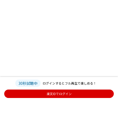
30秒試聴中
ログインするとフル再生で楽しめる！
楽天IDでログイン