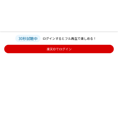
30秒試聴中
ログインするとフル再生で楽しめる！
楽天IDでログイン