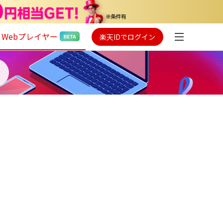
Webプレイヤー
楽天IDでログイン