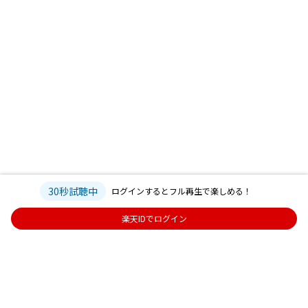
30秒試聴中
ログインするとフル再生で楽しめる！
楽天IDでログイン