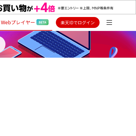
Webプレイヤー
楽天IDでログイン