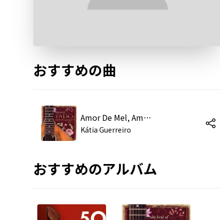
おすすめの曲
Amor De Mel, Amor De Fel
Kátia Guerreiro
おすすめのアルバム