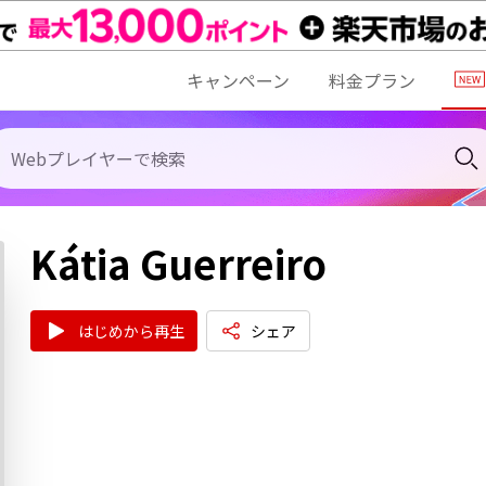
キャンペーン
料金プラン
Kátia Guerreiro
はじめから再生
シェア