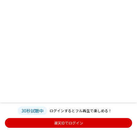
30秒試聴中
ログインするとフル再生で楽しめる！
楽天IDでログイン