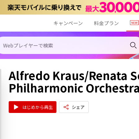
キャンペーン
料金プラン
Alfredo Kraus/Renata S
Philharmonic Orchestr
はじめから再生
シェア