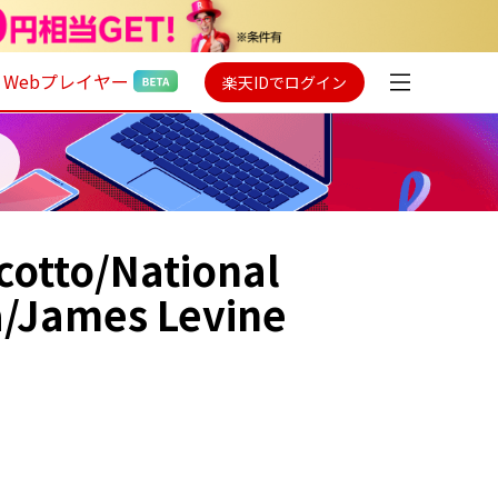
Webプレイヤー
楽天IDでログイン
cotto/National
a/James Levine