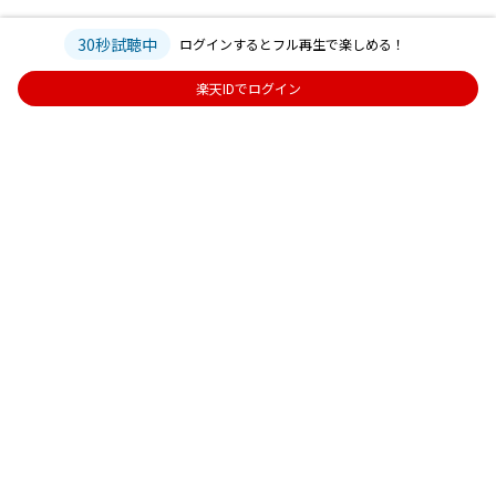
30秒試聴中
ログインするとフル再生で楽しめる！
楽天IDでログイン