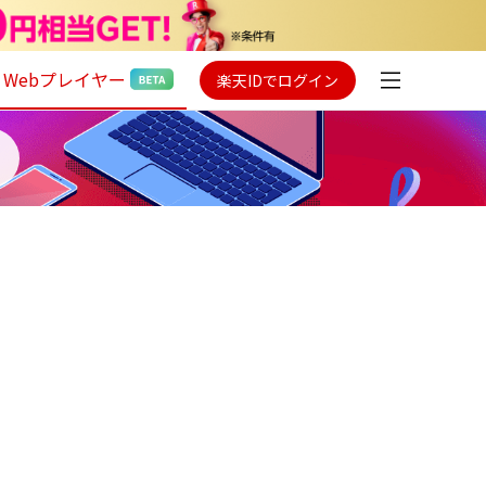
Webプレイヤー
楽天IDでログイン