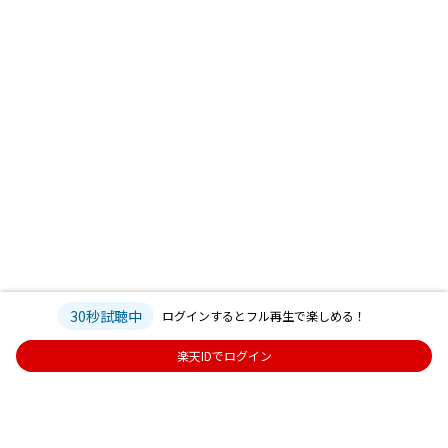
30秒試聴中
ログインするとフル再生で楽しめる！
楽天IDでログイン