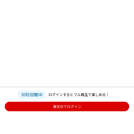
30秒試聴中
ログインするとフル再生で楽しめる！
楽天IDでログイン