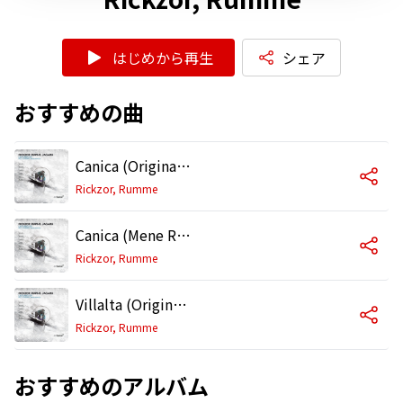
はじめから再生
シェア
おすすめの曲
Canica (Original Mix)
Rickzor, Rumme
Canica (Mene Remix)
Rickzor, Rumme
Villalta (Original Mix)
Rickzor, Rumme
おすすめのアルバム