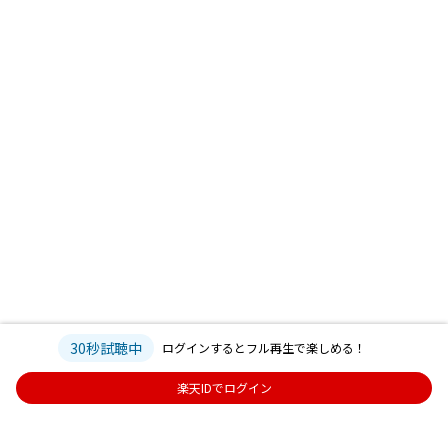
30秒試聴中
ログインするとフル再生で楽しめる！
楽天IDでログイン