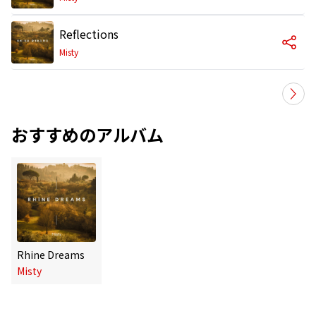
Reflections
Misty
おすすめのアルバム
Rhine Dreams
Misty