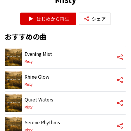
はじめから再生
シェア
おすすめの曲
Evening Mist
Misty
Rhine Glow
Misty
Quiet Waters
Misty
Serene Rhythms
Misty