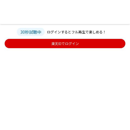
30秒試聴中
ログインするとフル再生で楽しめる！
楽天IDでログイン