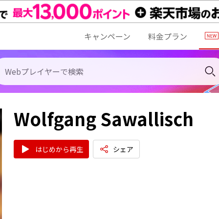
キャンペーン
料金プラン
Wolfgang Sawallisch
はじめから再生
シェア