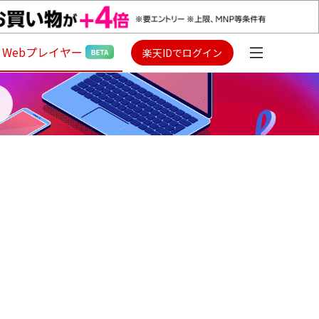
Webプレイヤー
楽天IDでログイン