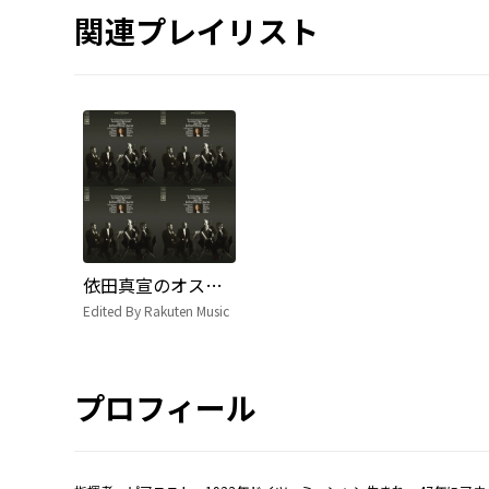
関連プレイリスト
依田真宣のオススメ楽曲プレイリスト Edited by 依田真宣(東京フィルハーモニー交響楽団コンサートマスター)
Edited By Rakuten Music
プロフィール