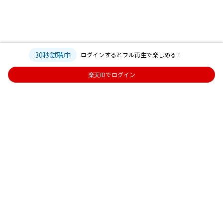
30秒試聴中
ログインするとフル再生で楽しめる！
楽天IDでログイン