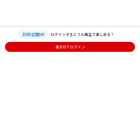
30秒試聴中
ログインするとフル再生で楽しめる！
楽天IDでログイン