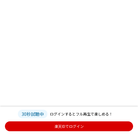
30秒試聴中
ログインするとフル再生で楽しめる！
楽天IDでログイン