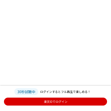
30秒試聴中
ログインするとフル再生で楽しめる！
楽天IDでログイン