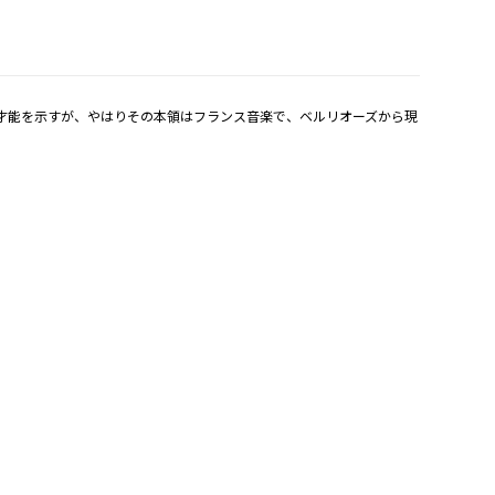
た才能を示すが、やはりその本領はフランス音楽で、ベルリオーズから現