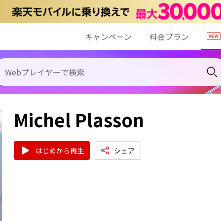
キャンペーン
料金プラン
Michel Plasson
はじめから再生
シェア