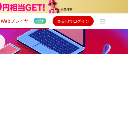
Webプレイヤー
楽天IDでログイン