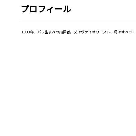
プロフィール
1933年、パリ生まれの指揮者。父はヴァイオリニスト、母はオペラ